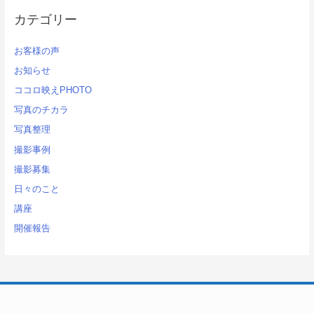
カテゴリー
お客様の声
お知らせ
ココロ映えPHOTO
写真のチカラ
写真整理
撮影事例
撮影募集
日々のこと
講座
開催報告