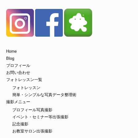
Home
Blog
プロフィール
お問い合わせ
フォトレッスン一覧
フォトレッスン
簡単・シンプルな写真データ整理術
撮影メニュー
プロフィール写真撮影
イベント・セミナー等出張撮影
記念撮影
お教室サロン出張撮影