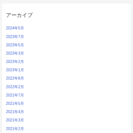
アーカイブ
2024年5月
2023年7月
2023年5月
2023年3月
2023年2月
2023年1月
2022年8月
2022年2月
2021年7月
2021年5月
2021年4月
2021年3月
2021年2月