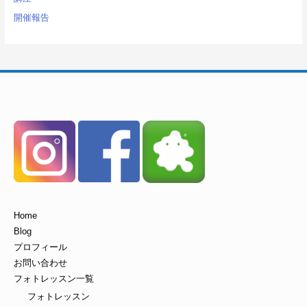
開催報告
Home
Blog
プロフィール
お問い合わせ
フォトレッスン一覧
フォトレッスン