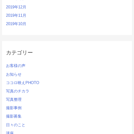
2019年12月
2019年11月
2019年10月
カテゴリー
お客様の声
お知らせ
ココロ映えPHOTO
写真のチカラ
写真整理
撮影事例
撮影募集
日々のこと
講座