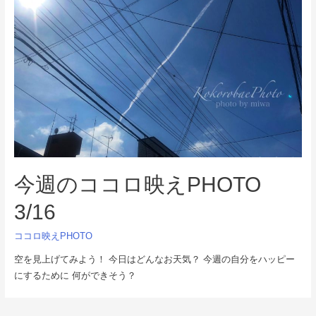
今週のココロ映えPHOTO
3/16
ココロ映えPHOTO
空を見上げてみよう！ 今日はどんなお天気？ 今週の自分をハッピー
にするために 何ができそう？