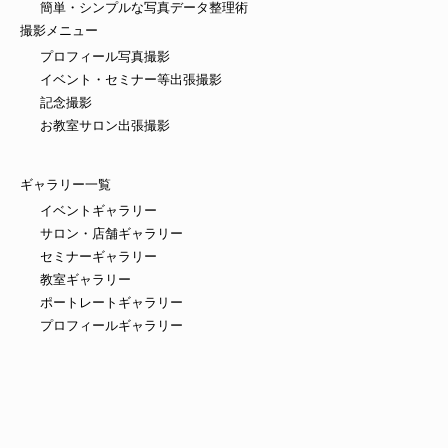
簡単・シンプルな写真データ整理術
撮影メニュー
プロフィール写真撮影
イベント・セミナー等出張撮影
記念撮影
お教室サロン出張撮影
ギャラリー一覧
イベントギャラリー
サロン・店舗ギャラリー
セミナーギャラリー
教室ギャラリー
ポートレートギャラリー
プロフィールギャラリー