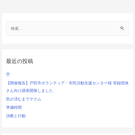
検
索
:
最近の投稿
空
【開催報告】戸田市ボランティア・市民活動支援センター様 登録団体
さん向け講座開催しました
気が済むまでヤスム
準備時間
決断と行動