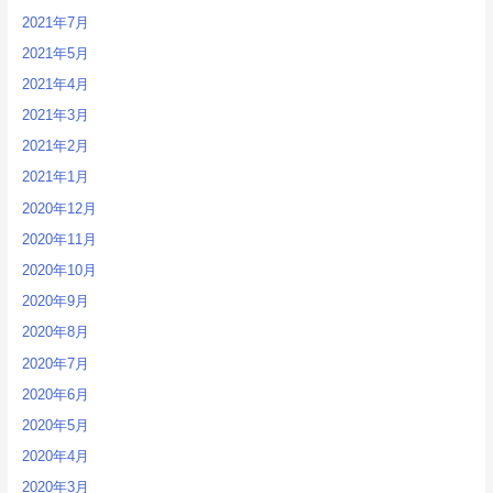
2021年7月
2021年5月
2021年4月
2021年3月
2021年2月
2021年1月
2020年12月
2020年11月
2020年10月
2020年9月
2020年8月
2020年7月
2020年6月
2020年5月
2020年4月
2020年3月