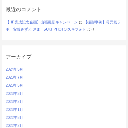
最近のコメント
【HP完成記念企画】出張撮影キャンペーン
に
【撮影事例】母元気ラ
ボ 安藤みずえ さま | SUKI PHOTO|スキフォト
より
アーカイブ
2024年5月
2023年7月
2023年5月
2023年3月
2023年2月
2023年1月
2022年8月
2022年2月