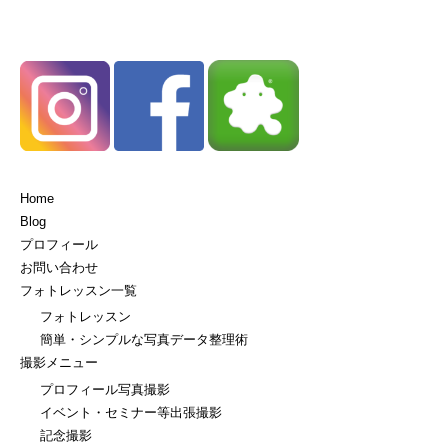
Home
Blog
プロフィール
お問い合わせ
フォトレッスン一覧
フォトレッスン
簡単・シンプルな写真データ整理術
撮影メニュー
プロフィール写真撮影
イベント・セミナー等出張撮影
記念撮影