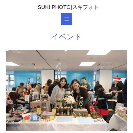
SUKI PHOTO|スキフォト
イベント