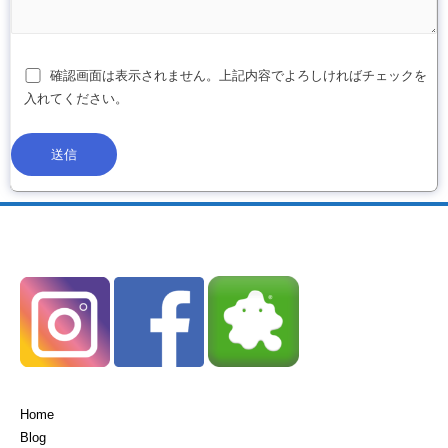
確認画面は表示されません。上記内容でよろしければチェックを
入れてください。
Home
Blog