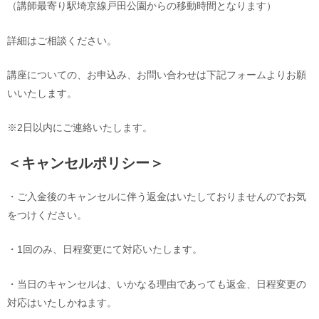
（講師最寄り駅埼京線戸田公園からの移動時間となります）
詳細はご相談ください。
講座についての、お申込み、お問い合わせは下記フォームよりお願
いいたします。
※2日以内にご連絡いたします。
＜キャンセルポリシー＞
・ご入金後のキャンセルに伴う返金はいたしておりませんのでお気
をつけください。
・1回のみ、日程変更にて対応いたします。
・当日のキャンセルは、いかなる理由であっても返金、日程変更の
対応はいたしかねます。