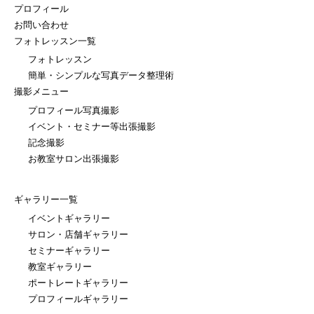
プロフィール
お問い合わせ
フォトレッスン一覧
フォトレッスン
簡単・シンプルな写真データ整理術
撮影メニュー
プロフィール写真撮影
イベント・セミナー等出張撮影
記念撮影
お教室サロン出張撮影
ギャラリー一覧
イベントギャラリー
サロン・店舗ギャラリー
セミナーギャラリー
教室ギャラリー
ポートレートギャラリー
プロフィールギャラリー