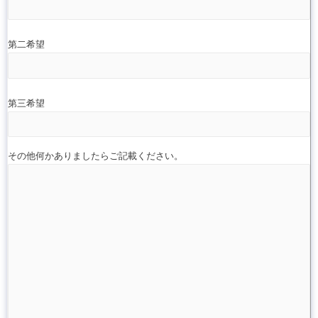
第二希望
第三希望
その他何かありましたらご記載ください。