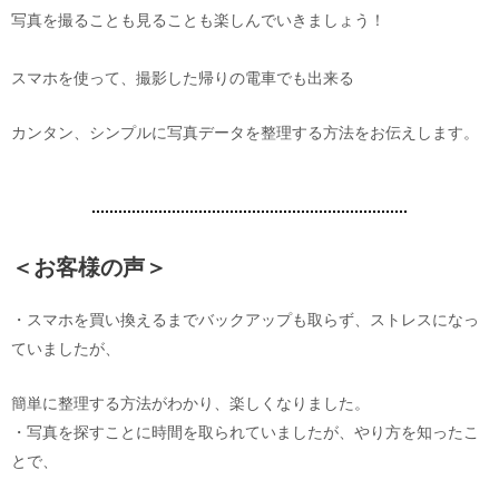
写真を撮ることも見ることも楽しんでいきましょう！
スマホを使って、撮影した帰りの電車でも出来る
カンタン、シンプルに写真データを整理する方法をお伝えします。
＜お客様の声＞
・スマホを買い換えるまでバックアップも取らず、ストレスになっ
ていましたが、
簡単に整理する方法がわかり、楽しくなりました。
・写真を探すことに時間を取られていましたが、やり方を知ったこ
とで、