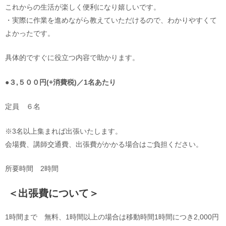
これからの生活が楽しく便利になり嬉しいです。
・実際に作業を進めながら教えていただけるので、わかりやすくて
よかったです。
具体的ですぐに役立つ内容で助かります。
●
３,５００円(+消費税)／1名あたり
定員 ６名
※3名以上集まれば出張いたします。
会場費、講師交通費、出張費がかかる場合はご負担ください。
所要時間 2時間
＜出張費について＞
1時間まで 無料、1時間以上の場合は移動時間1時間につき2,000円