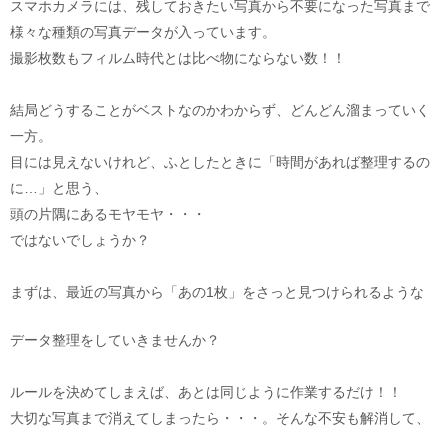
スマホカメラには、残しておきたい写真から不要になった写真まで
様々な種類の写真データが入っています。
撮影枚数もフィルム時代とは比べ物にならない数！！
結局どうすることがベストなのかわからず、どんどん溜まっていく
一方。
目には見えないけれど、ふとしたときに「時間があれば整理するの
に…」と思う、
頭の片隅にあるモヤモヤ・・・
ではないでしょうか？
まずは、最近の写真から「あの1枚」をさっと見つけられるような
データ整理をしていきませんか？
ルールを決めてしまえば、あとは同じように作業するだけ！！
大切な写真まで消えてしまったら・・・。そんな不安も解消して、