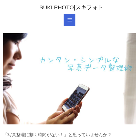
SUKI PHOTO|スキフォト
「写真整理に割く時間がない！」と思っていませんか？