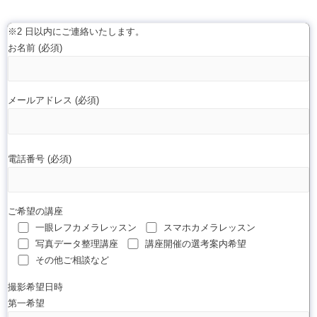
※2 日以内にご連絡いたします。
お名前 (必須)
メールアドレス (必須)
電話番号 (必須)
ご希望の講座
一眼レフカメラレッスン
スマホカメラレッスン
写真データ整理講座
講座開催の選考案内希望
その他ご相談など
撮影希望日時
第一希望