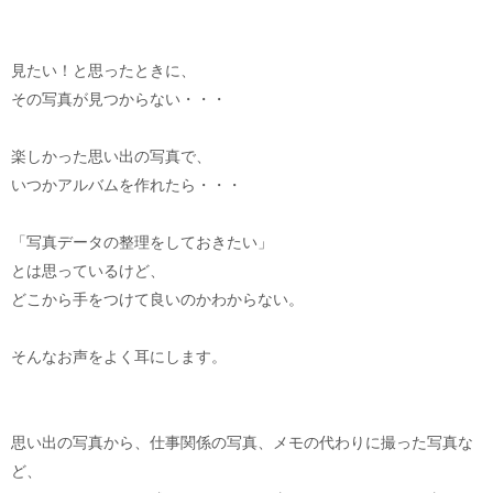
見たい！と思ったときに、
その写真が見つからない・・・
楽しかった思い出の写真で、
いつかアルバムを作れたら・・・
「写真データの整理をしておきたい」
とは思っているけど、
どこから手をつけて良いのかわからない。
そんなお声をよく耳にします。
思い出の写真から、仕事関係の写真、メモの代わりに撮った写真な
ど、