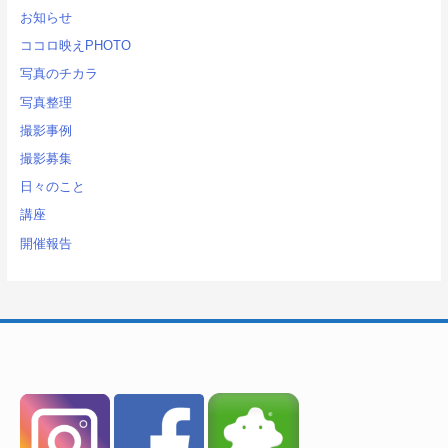
お知らせ
ココロ映えPHOTO
写真のチカラ
写真整理
撮影事例
撮影募集
日々のこと
講座
開催報告