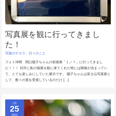
写真展を観に行ってきまし
た！
写真のチカラ
、
日々のこと
フォト仲間 関口陽子ちゃんの初個展「１／ｆ」に行ってきまし
た！！！ 10月に私の個展を観に来てくれた時には開催が決まってい
て、とても楽しみにしていた展示です。 陽子ちゃんは富士山写真家と
して、数々の賞を受賞しているのだけ […]
1月
25
2021