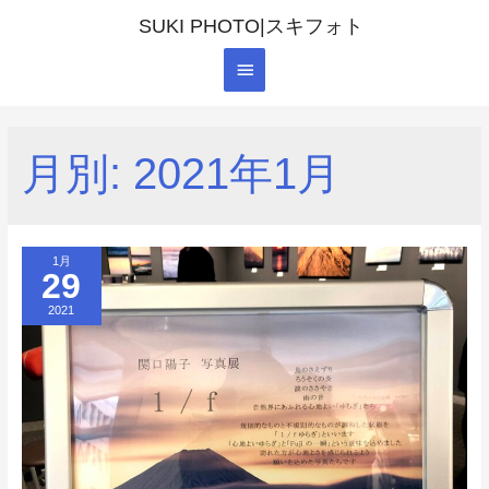
SUKI PHOTO|スキフォト
メ
イ
ン
月別: 2021年1月
メ
ニ
ュ
1月
29
ー
2021