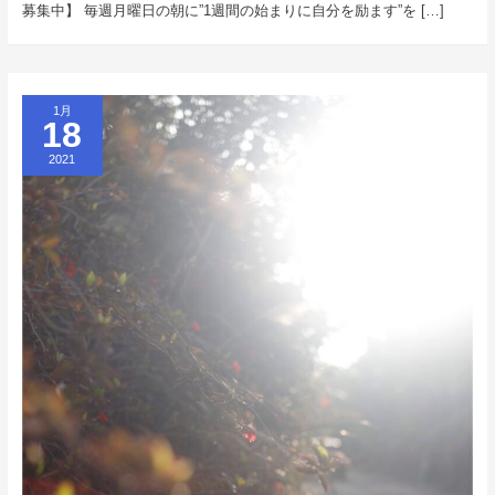
募集中】 毎週月曜日の朝に”1週間の始まりに自分を励ます”を […]
1月
18
2021