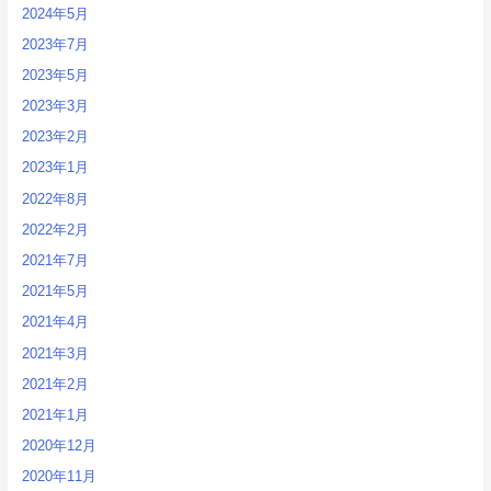
2024年5月
2023年7月
2023年5月
2023年3月
2023年2月
2023年1月
2022年8月
2022年2月
2021年7月
2021年5月
2021年4月
2021年3月
2021年2月
2021年1月
2020年12月
2020年11月