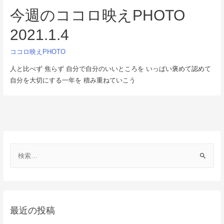
今週のココロ映えPHOTO
2021.1.4
ココロ映えPHOTO
人と比べず 焦らず 自分で自分のいいところを いっぱい褒めて認めて
自分を大切にする一年を 積み重ねていこう
検
索
:
最近の投稿