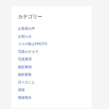
カテゴリー
お客様の声
お知らせ
ココロ映えPHOTO
写真のチカラ
写真整理
撮影事例
撮影募集
日々のこと
講座
開催報告