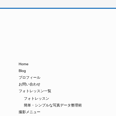
Home
Blog
プロフィール
お問い合わせ
フォトレッスン一覧
フォトレッスン
簡単・シンプルな写真データ整理術
撮影メニュー