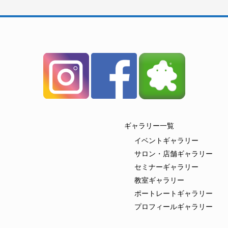
ギャラリー一覧
イベントギャラリー
サロン・店舗ギャラリー
セミナーギャラリー
教室ギャラリー
ポートレートギャラリー
プロフィールギャラリー