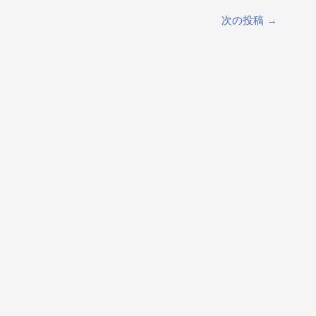
次の投稿
→