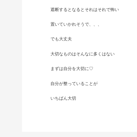
遮断するとなるとそれはそれで怖い
置いていかれそうで、、、
でも大丈夫
大切なものはそんなに多くはない
まずは自分を大切に♡
自分が整っていることが
いちばん大切