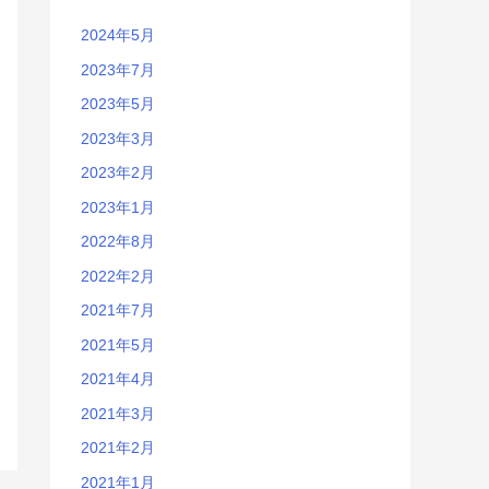
2024年5月
2023年7月
2023年5月
2023年3月
2023年2月
2023年1月
2022年8月
2022年2月
2021年7月
2021年5月
2021年4月
2021年3月
2021年2月
2021年1月