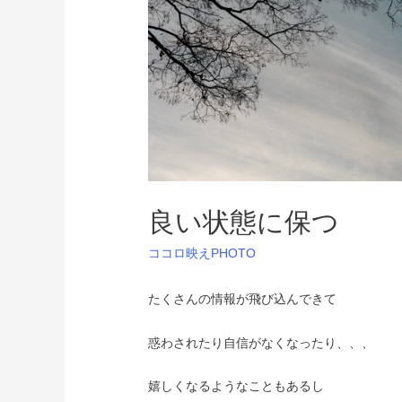
良い状態に保つ
ココロ映えPHOTO
たくさんの情報が飛び込んできて
惑わされたり自信がなくなったり、、、
嬉しくなるようなこともあるし