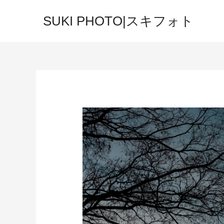
SUKI PHOTO|スキフォト