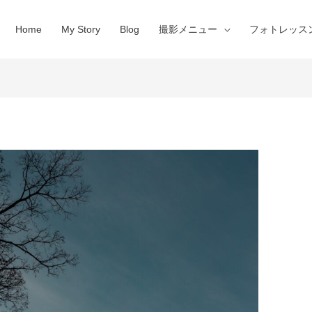
Home
My Story
Blog
撮影メニュー
フォトレッス