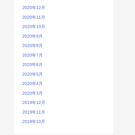
2020年12月
2020年11月
2020年10月
2020年9月
2020年8月
2020年7月
2020年6月
2020年5月
2020年4月
2020年3月
2019年12月
2019年11月
2019年10月