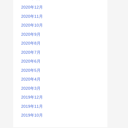
2020年12月
2020年11月
2020年10月
2020年9月
2020年8月
2020年7月
2020年6月
2020年5月
2020年4月
2020年3月
2019年12月
2019年11月
2019年10月