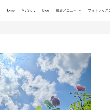
Home
My Story
Blog
撮影メニュー
フォトレッス