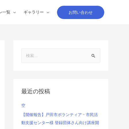
ン一覧
ギャラリー
お問い合わせ
最近の投稿
空
【開催報告】戸田市ボランティア・市民活
動支援センター様 登録団体さん向け講座開