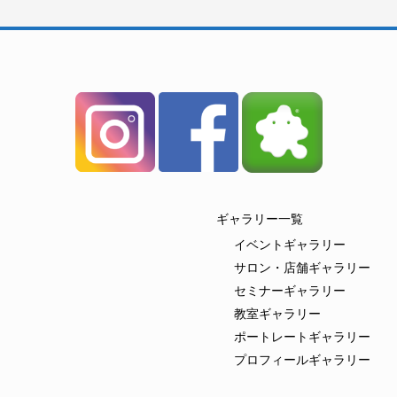
ギャラリー一覧
イベントギャラリー
サロン・店舗ギャラリー
セミナーギャラリー
教室ギャラリー
ポートレートギャラリー
プロフィールギャラリー