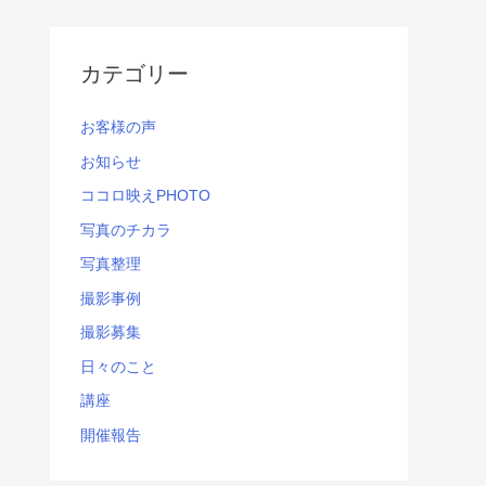
カテゴリー
お客様の声
お知らせ
ココロ映えPHOTO
写真のチカラ
写真整理
撮影事例
撮影募集
日々のこと
講座
開催報告