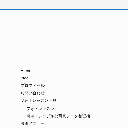
Home
Blog
プロフィール
お問い合わせ
フォトレッスン一覧
フォトレッスン
簡単・シンプルな写真データ整理術
撮影メニュー