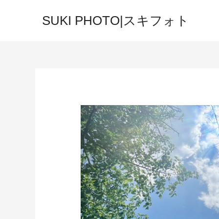
SUKI PHOTO|スキフォト