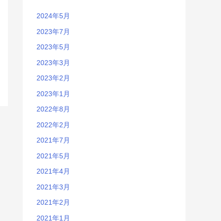
2024年5月
2023年7月
2023年5月
2023年3月
2023年2月
2023年1月
2022年8月
2022年2月
2021年7月
2021年5月
2021年4月
2021年3月
2021年2月
2021年1月