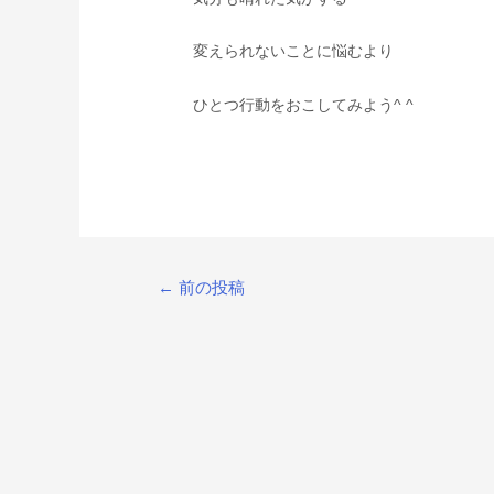
変えられないことに悩むより
ひとつ行動をおこしてみよう^ ^
←
前の投稿