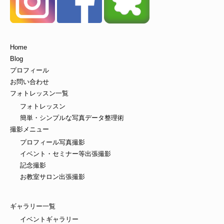
Home
Blog
プロフィール
お問い合わせ
フォトレッスン一覧
フォトレッスン
簡単・シンプルな写真データ整理術
撮影メニュー
プロフィール写真撮影
イベント・セミナー等出張撮影
記念撮影
お教室サロン出張撮影
ギャラリー一覧
イベントギャラリー