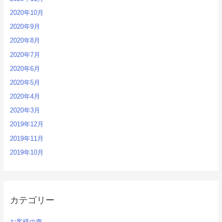
2020年10月
2020年9月
2020年8月
2020年7月
2020年6月
2020年5月
2020年4月
2020年3月
2019年12月
2019年11月
2019年10月
カテゴリー
お客様の声