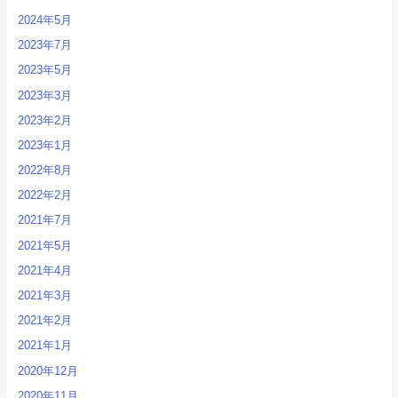
2024年5月
2023年7月
2023年5月
2023年3月
2023年2月
2023年1月
2022年8月
2022年2月
2021年7月
2021年5月
2021年4月
2021年3月
2021年2月
2021年1月
2020年12月
2020年11月