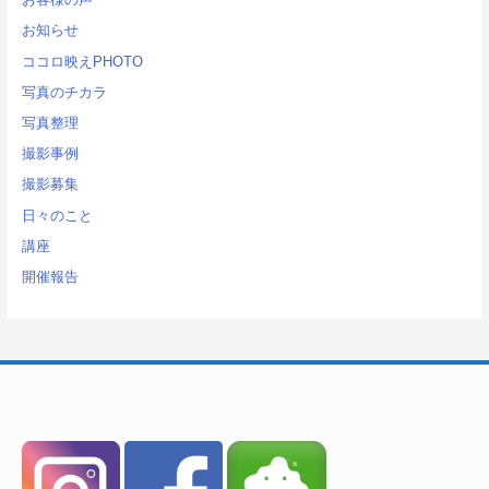
お知らせ
ココロ映えPHOTO
写真のチカラ
写真整理
撮影事例
撮影募集
日々のこと
講座
開催報告