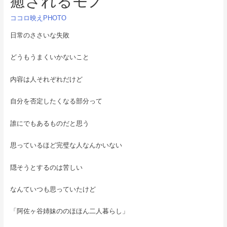
癒されるモノ
ココロ映えPHOTO
日常のささいな失敗
どうもうまくいかないこと
内容は人それぞれだけど
自分を否定したくなる部分って
誰にでもあるものだと思う
思っているほど完璧な人なんかいない
隠そうとするのは苦しい
なんていつも思っていたけど
「阿佐ヶ谷姉妹ののほほん二人暮らし」