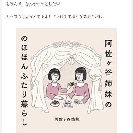
を読んで…なんかホッとした♡
カッコつけようとするよりさらけ出すほうがステキだね。