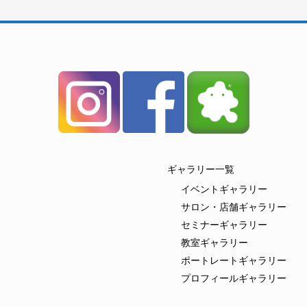
ギャラリー一覧
イベントギャラリー
サロン・店舗ギャラリー
セミナーギャラリー
教室ギャラリー
ポートレートギャラリー
プロフィールギャラリー