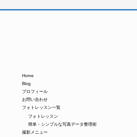
Home
Blog
プロフィール
お問い合わせ
フォトレッスン一覧
フォトレッスン
簡単・シンプルな写真データ整理術
撮影メニュー