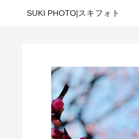
SUKI PHOTO|スキフォト