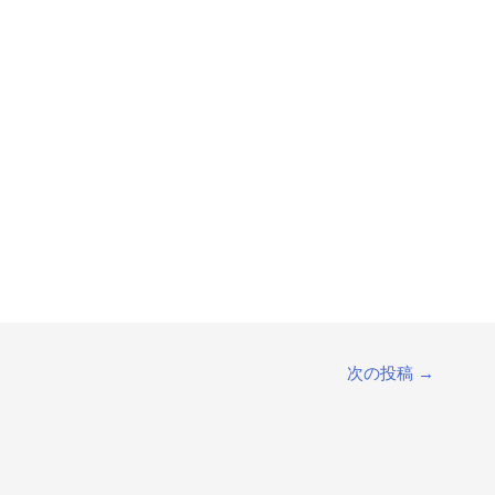
次の投稿
→