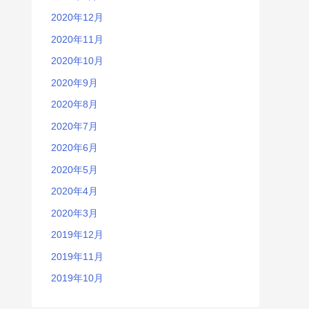
2020年12月
2020年11月
2020年10月
2020年9月
2020年8月
2020年7月
2020年6月
2020年5月
2020年4月
2020年3月
2019年12月
2019年11月
2019年10月