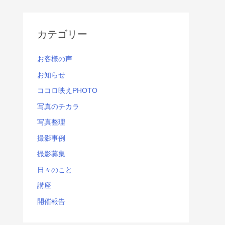
カテゴリー
お客様の声
お知らせ
ココロ映えPHOTO
写真のチカラ
写真整理
撮影事例
撮影募集
日々のこと
講座
開催報告