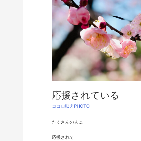
応援されている
ココロ映えPHOTO
たくさんの人に
応援されて