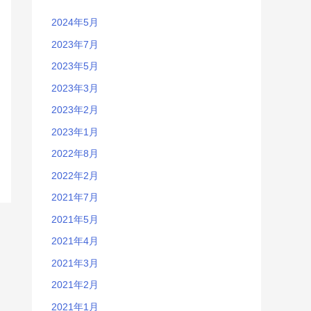
2024年5月
2023年7月
2023年5月
2023年3月
2023年2月
2023年1月
2022年8月
2022年2月
2021年7月
2021年5月
2021年4月
2021年3月
2021年2月
2021年1月