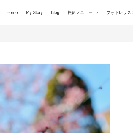
Home
My Story
Blog
撮影メニュー
フォトレッス