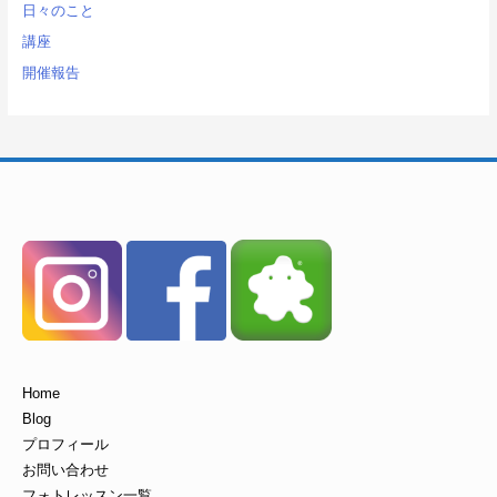
日々のこと
講座
開催報告
Home
Blog
プロフィール
お問い合わせ
フォトレッスン一覧