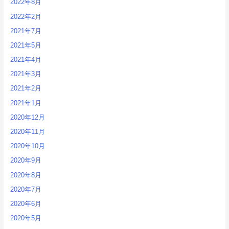
2022年8月
2022年2月
2021年7月
2021年5月
2021年4月
2021年3月
2021年2月
2021年1月
2020年12月
2020年11月
2020年10月
2020年9月
2020年8月
2020年7月
2020年6月
2020年5月