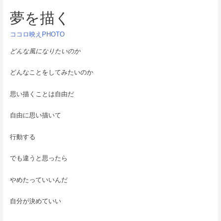
夢を描く
ココロ映えPHOTO
どんな風になりたいのか
どんなことをしてみたいのか
思い描くことは自由だ
自由に思い描いて
行動する
でも違うと思ったら
やめたっていいんだ
自分が決めていい