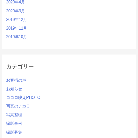
2020年4月
2020年3月
2019年12月
2019年11月
2019年10月
カテゴリー
お客様の声
お知らせ
ココロ映えPHOTO
写真のチカラ
写真整理
撮影事例
撮影募集