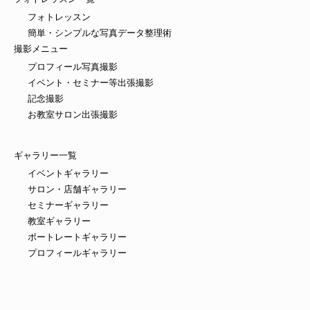
フォトレッスン
簡単・シンプルな写真データ整理術
撮影メニュー
プロフィール写真撮影
イベント・セミナー等出張撮影
記念撮影
お教室サロン出張撮影
ギャラリー一覧
イベントギャラリー
サロン・店舗ギャラリー
セミナーギャラリー
教室ギャラリー
ポートレートギャラリー
プロフィールギャラリー