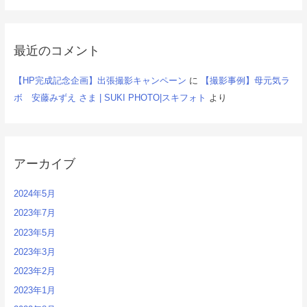
最近のコメント
【HP完成記念企画】出張撮影キャンペーン
に
【撮影事例】母元気ラ
ボ 安藤みずえ さま | SUKI PHOTO|スキフォト
より
アーカイブ
2024年5月
2023年7月
2023年5月
2023年3月
2023年2月
2023年1月