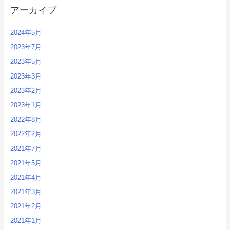
アーカイブ
2024年5月
2023年7月
2023年5月
2023年3月
2023年2月
2023年1月
2022年8月
2022年2月
2021年7月
2021年5月
2021年4月
2021年3月
2021年2月
2021年1月