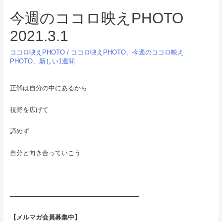
今週のココロ映えPHOTO
2021.3.1
ココロ映えPHOTO
/
ココロ映えPHOTO
、
今週のココロ映え
PHOTO
、
新しい1週間
正解は自分の中にあるから
視野を広げて
諦めず
自分と向き合っていこう
――――――――――――――――――――
【メルマガ会員募集中】