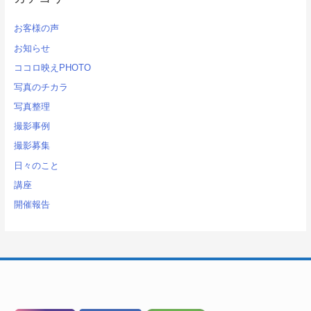
お客様の声
お知らせ
ココロ映えPHOTO
写真のチカラ
写真整理
撮影事例
撮影募集
日々のこと
講座
開催報告