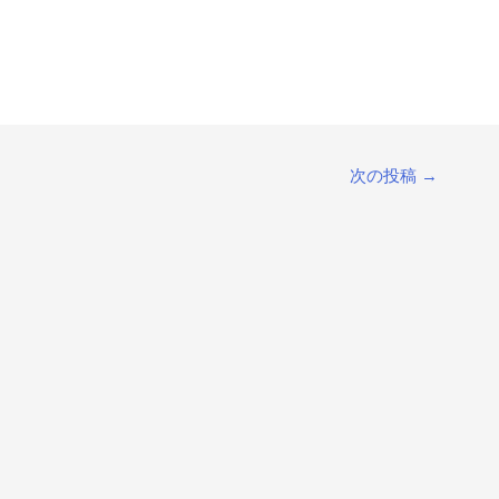
次の投稿
→