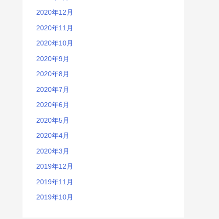
2020年12月
2020年11月
2020年10月
2020年9月
2020年8月
2020年7月
2020年6月
2020年5月
2020年4月
2020年3月
2019年12月
2019年11月
2019年10月