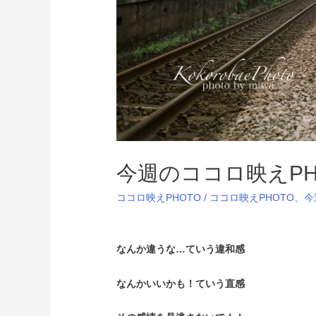
今週のココロ映えPHOTO
ココロ映えPHOTO
/
ココロ映えPHOTO
、
今
なんか違うな…ていう違和感
なんかいいかも！ていう直感