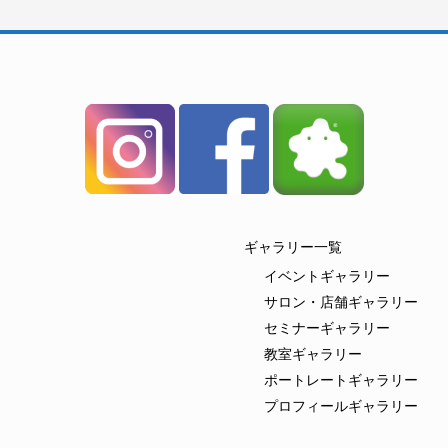
ギャラリー一覧
イベントギャラリー
サロン・店舗ギャラリー
セミナーギャラリー
教室ギャラリー
ポートレートギャラリー
プロフィールギャラリー