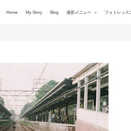
Home
My Story
Blog
撮影メニュー
フォトレッス