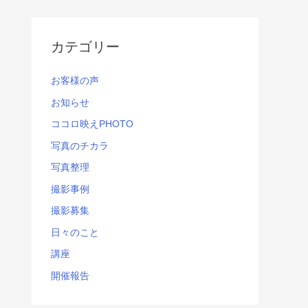
カテゴリー
お客様の声
お知らせ
ココロ映えPHOTO
写真のチカラ
写真整理
撮影事例
撮影募集
日々のこと
講座
開催報告