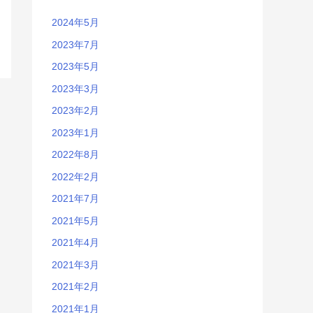
2024年5月
2023年7月
2023年5月
2023年3月
2023年2月
2023年1月
2022年8月
2022年2月
2021年7月
2021年5月
2021年4月
2021年3月
2021年2月
2021年1月