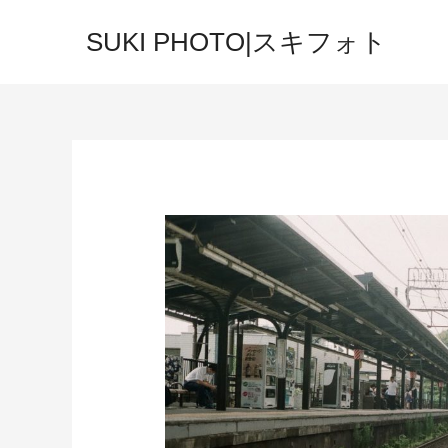
SUKI PHOTO|スキフォト