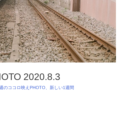
 2020.8.3
週のココロ映えPHOTO
、
新しい1週間