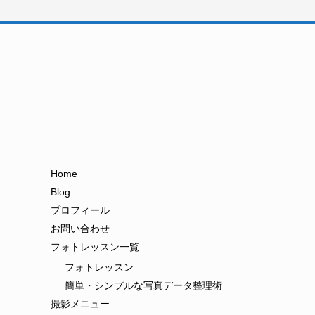
Home
Blog
プロフィール
お問い合わせ
フォトレッスン一覧
フォトレッスン
簡単・シンプルな写真データ整理術
撮影メニュー