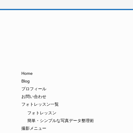
Home
Blog
プロフィール
お問い合わせ
フォトレッスン一覧
フォトレッスン
簡単・シンプルな写真データ整理術
撮影メニュー