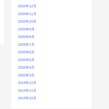
2020年12月
2020年11月
2020年10月
2020年9月
2020年8月
2020年7月
2020年6月
2020年5月
2020年4月
2020年3月
2019年12月
2019年11月
2019年10月