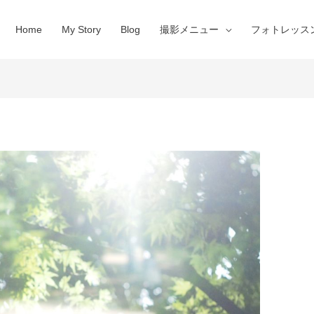
Home
My Story
Blog
撮影メニュー
フォトレッス