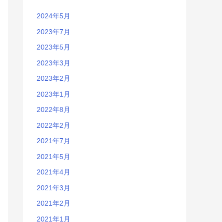
2024年5月
2023年7月
2023年5月
2023年3月
2023年2月
2023年1月
2022年8月
2022年2月
2021年7月
2021年5月
2021年4月
2021年3月
2021年2月
2021年1月