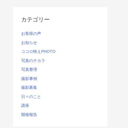
カテゴリー
お客様の声
お知らせ
ココロ映えPHOTO
写真のチカラ
写真整理
撮影事例
撮影募集
日々のこと
講座
開催報告