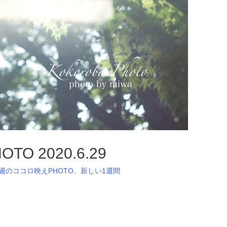
 2020.6.29
週のココロ映えPHOTO
、
新しい1週間