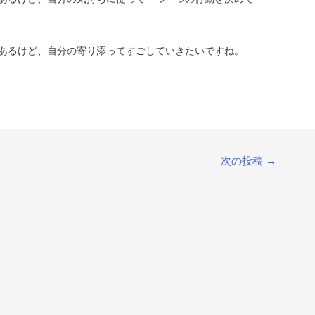
あるけど、自分の寄り添ってすごしていきたいですね。
次の投稿
→