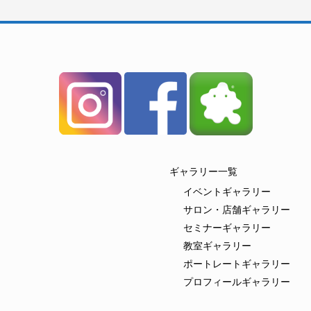
ギャラリー一覧
イベントギャラリー
サロン・店舗ギャラリー
セミナーギャラリー
教室ギャラリー
ポートレートギャラリー
プロフィールギャラリー