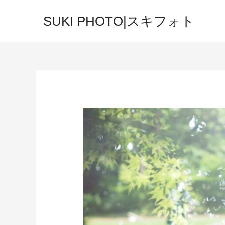
SUKI PHOTO|スキフォト