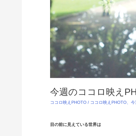
今週のココロ映えPHOTO
ココロ映えPHOTO
/
ココロ映えPHOTO
、
今
目の前に見えている世界は