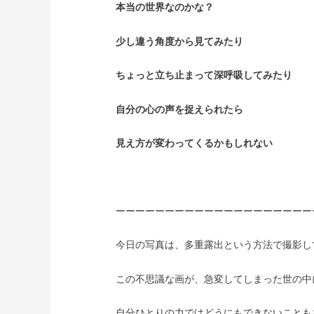
本当の世界なのかな？
少し違う角度から見てみたり
ちょっと立ち止まって深呼吸してみたり
自分の心の声を捉えられたら
見え方が変わってくるかもしれない
ーーーーーーーーーーーーーーーーーーーー
今日の写真は、多重露出という方法で撮影し
この不思議な画が、急変してしまった世の中
自分ひとりの力ではどうにもできないことも