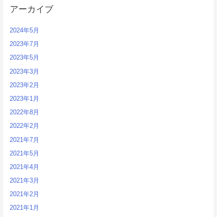
アーカイブ
2024年5月
2023年7月
2023年5月
2023年3月
2023年2月
2023年1月
2022年8月
2022年2月
2021年7月
2021年5月
2021年4月
2021年3月
2021年2月
2021年1月