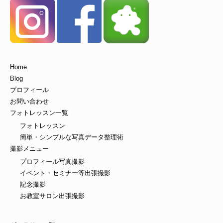
Home
Blog
プロフィール
お問い合わせ
フォトレッスン一覧
フォトレッスン
簡単・シンプルな写真データ整理術
撮影メニュー
プロフィール写真撮影
イベント・セミナー等出張撮影
記念撮影
お教室サロン出張撮影