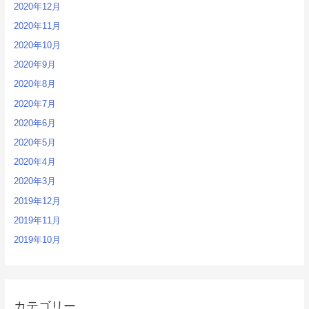
2020年12月
2020年11月
2020年10月
2020年9月
2020年8月
2020年7月
2020年6月
2020年5月
2020年4月
2020年3月
2019年12月
2019年11月
2019年10月
カテゴリー