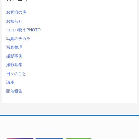
お客様の声
お知らせ
ココロ映えPHOTO
写真のチカラ
写真整理
撮影事例
撮影募集
日々のこと
講座
開催報告