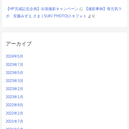
【HP完成記念企画】出張撮影キャンペーン
に
【撮影事例】母元気ラ
ボ 安藤みずえ さま | SUKI PHOTO|スキフォト
より
アーカイブ
2024年5月
2023年7月
2023年5月
2023年3月
2023年2月
2023年1月
2022年8月
2022年2月
2021年7月