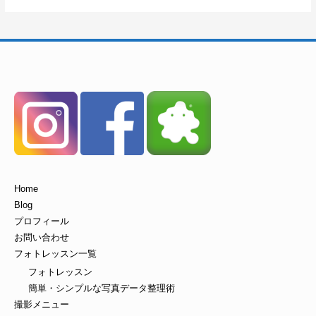
Home
Blog
プロフィール
お問い合わせ
フォトレッスン一覧
フォトレッスン
簡単・シンプルな写真データ整理術
撮影メニュー