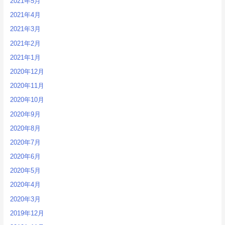
2021年5月
2021年4月
2021年3月
2021年2月
2021年1月
2020年12月
2020年11月
2020年10月
2020年9月
2020年8月
2020年7月
2020年6月
2020年5月
2020年4月
2020年3月
2019年12月