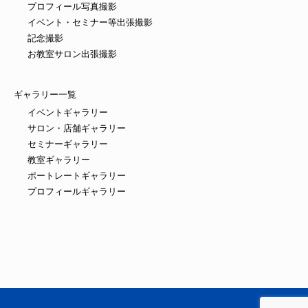
プロフィール写真撮影
イベント・セミナー等出張撮影
記念撮影
お教室サロン出張撮影
ギャラリー一覧
イベントギャラリー
サロン・店舗ギャラリー
セミナーギャラリー
教室ギャラリー
ポートレートギャラリー
プロフィールギャラリー