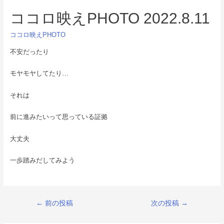
ココロ映えPHOTO 2022.8.11
ココロ映えPHOTO
不安だったり
モヤモヤしてたり…
それは
前に進みたいって思っている証拠
大丈夫
一歩踏みだしてみよう
投
←
前の投稿
次の投稿
→
稿