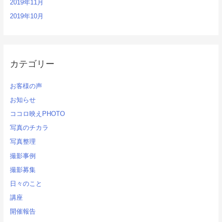
2019年11月
2019年10月
カテゴリー
お客様の声
お知らせ
ココロ映えPHOTO
写真のチカラ
写真整理
撮影事例
撮影募集
日々のこと
講座
開催報告