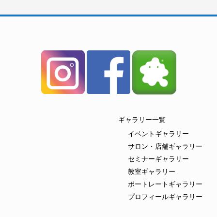
ギャラリー一覧
イベントギャラリー
サロン・店舗ギャラリー
セミナーギャラリー
教室ギャラリー
ポートレートギャラリー
プロフィールギャラリー