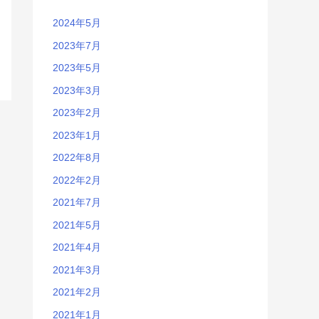
2024年5月
2023年7月
2023年5月
2023年3月
2023年2月
2023年1月
2022年8月
2022年2月
2021年7月
2021年5月
2021年4月
2021年3月
2021年2月
2021年1月