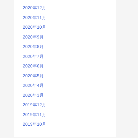
2020年12月
2020年11月
2020年10月
2020年9月
2020年8月
2020年7月
2020年6月
2020年5月
2020年4月
2020年3月
2019年12月
2019年11月
2019年10月