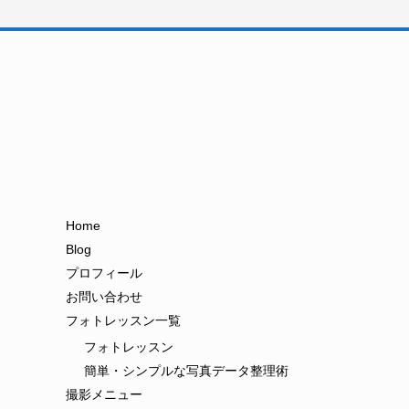
Home
Blog
プロフィール
お問い合わせ
フォトレッスン一覧
フォトレッスン
簡単・シンプルな写真データ整理術
撮影メニュー