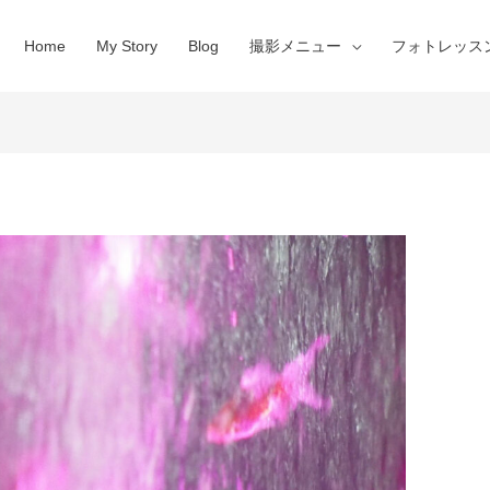
Home
My Story
Blog
撮影メニュー
フォトレッス