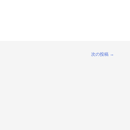
次の投稿
→