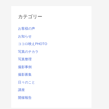
カテゴリー
お客様の声
お知らせ
ココロ映えPHOTO
写真のチカラ
写真整理
撮影事例
撮影募集
日々のこと
講座
開催報告