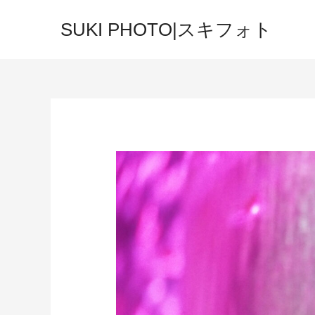
SUKI PHOTO|スキフォト