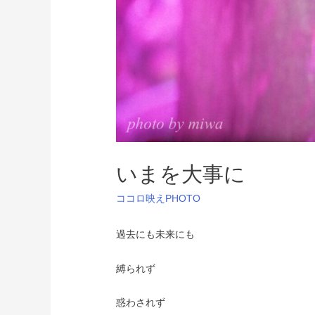
いまを大事に
ココロ映えPHOTO
過去にも未来にも
縛られず
惑わされず